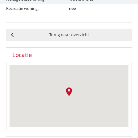
Recreatie woning
nee
Terug naar overzicht
Locatie