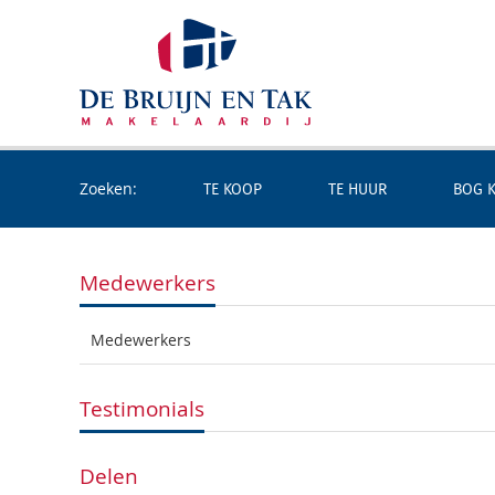
Zoeken:
TE KOOP
TE HUUR
BOG 
Medewerkers
Medewerkers
Testimonials
Delen