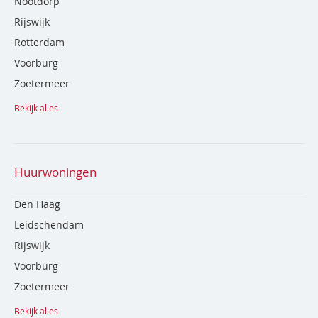
Nootdorp
Rijswijk
Rotterdam
Voorburg
Zoetermeer
Bekijk alles
Huurwoningen
Den Haag
Leidschendam
Rijswijk
Voorburg
Zoetermeer
Bekijk alles