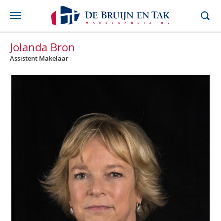
Jolanda Bron
Assistent Makelaar