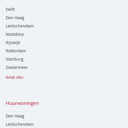
Delft
Den Haag
Leidschendam
Nootdorp
Rijswijk
Rotterdam
Voorburg
Zoetermeer
Bekijk alles
Huurwoningen
Den Haag
Leidschendam