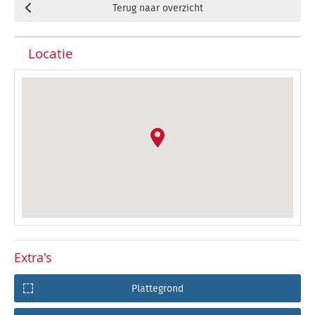
Terug naar overzicht
Locatie
Extra's
Plattegrond