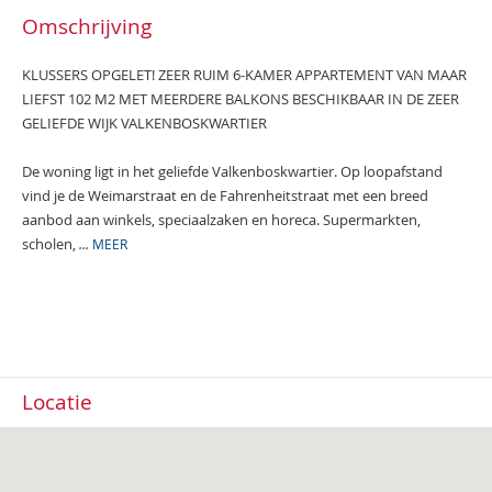
Omschrijving
KLUSSERS OPGELET! ZEER RUIM 6-KAMER APPARTEMENT VAN MAAR
LIEFST 102 M2 MET MEERDERE BALKONS BESCHIKBAAR IN DE ZEER
GELIEFDE WIJK VALKENBOSKWARTIER
De woning ligt in het geliefde Valkenboskwartier. Op loopafstand
vind je de Weimarstraat en de Fahrenheitstraat met een breed
aanbod aan winkels, speciaalzaken en horeca. Supermarkten,
scholen,
...
MEER
Locatie