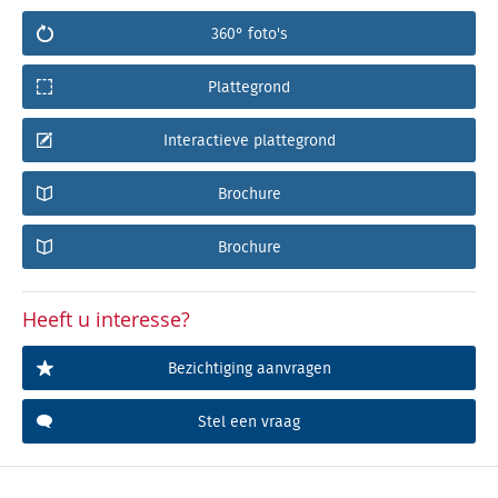
360° foto's
Plattegrond
Interactieve plattegrond
Brochure
Brochure
Heeft u interesse?
Bezichtiging aanvragen
Stel een vraag