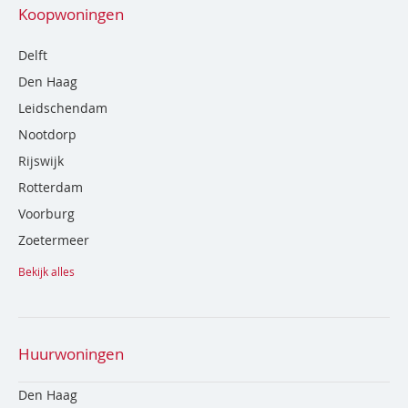
Koopwoningen
Delft
Den Haag
Leidschendam
Nootdorp
Rijswijk
Rotterdam
Voorburg
Zoetermeer
Bekijk alles
Huurwoningen
Den Haag