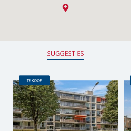
SUGGESTIES
TE KOOP