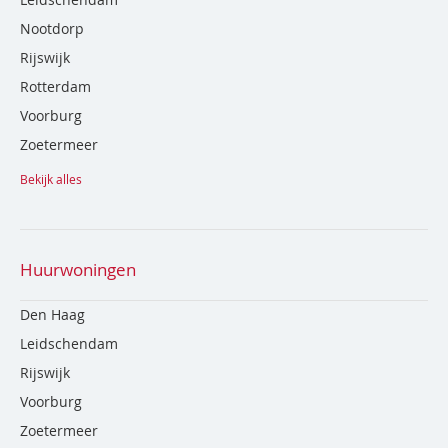
Nootdorp
Rijswijk
Rotterdam
Voorburg
Zoetermeer
Bekijk alles
Huurwoningen
Den Haag
Leidschendam
Rijswijk
Voorburg
Zoetermeer