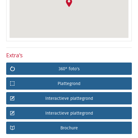
Extra's
360° foto's
Plattegrond
Interactieve plattegrond
Interactieve plattegrond
Brochure