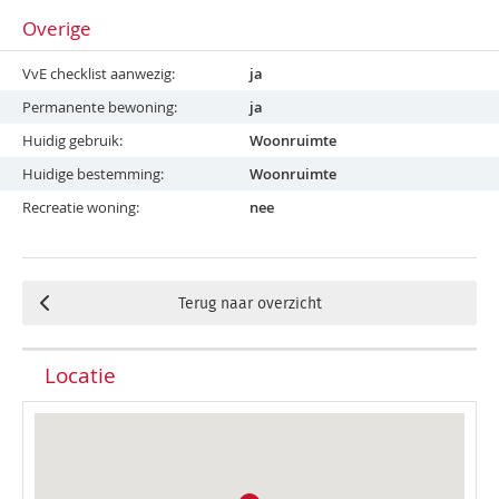
Overige
VvE checklist aanwezig
ja
Permanente bewoning
ja
Huidig gebruik
Woonruimte
Huidige bestemming
Woonruimte
Recreatie woning
nee
Terug naar overzicht
Locatie