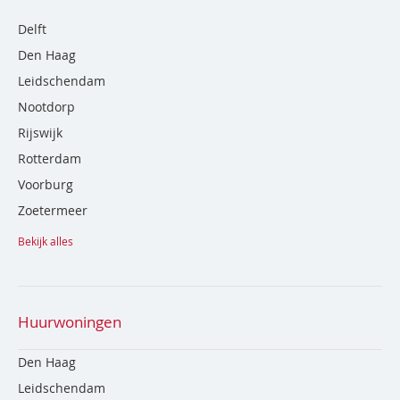
Delft
Den Haag
Leidschendam
Nootdorp
Rijswijk
Rotterdam
Voorburg
Zoetermeer
Bekijk alles
Huurwoningen
Den Haag
Leidschendam