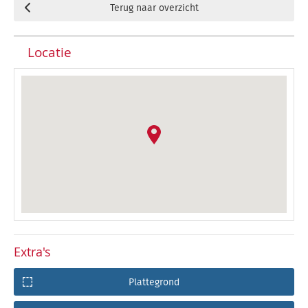
Terug naar overzicht
Locatie
Extra's
Plattegrond