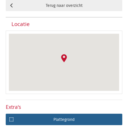
Terug naar overzicht
Locatie
Extra's
Plattegrond